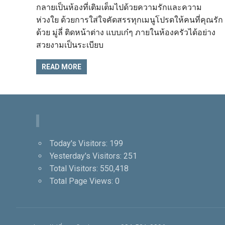
กลายเป็นห้องที่เติมเต็มไปด้วยความรักและความ
ห่วงใย ด้วยการใส่ใจคัดสรรทุกเมนูโปรดให้คนที่คุณรัก
ด้วย มู่ลี่ ติดหน้าต่าง แบบเก๋ๆ ภายในห้องครัวได้อย่าง
สวยงามเป็นระเบียบ
READ MORE
Today's Visitors:
199
Yesterday's Visitors:
251
Total Visitors:
550,418
Total Page Views:
0