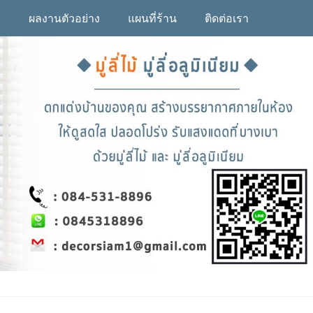
้
ผลงานตัวอย่าง
แผนที่ร้าน
ติดต่อเรา