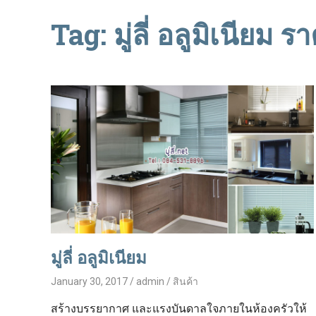
Tag: มู่ลี่ อลูมิเนียม ร
มู่ลี่ อลูมิเนียม
January 30, 2017
admin
สินค้า
สร้างบรรยากาศ และแรงบันดาลใจภายในห้องครัวให้