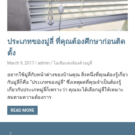
ประเภทของมู่ลี่ ที่คุณต้องศึกษาก่อนติด
ตั้ง
March 9, 2017
admin
ไอเดียแต่งห้องด้วยมู่ลี่
อยากใช้มู่ลี่กับหน้าต่างของบ้านคุณ สิ่งหนึ่งที่คุณต้องรู้เกี่ยว
กับมู่ลี่ก็คือ “ประเภทของมู่ลี่” ซึ่งเหตุผลที่คุณจำเป็นต้องรู้
เกี่ยวกับประเภทมู่ลี่ก็เพราะว่า คุณจะได้เลือกมู่ลี่ให้เหมาะ
สมตามความต้องการ
READ MORE