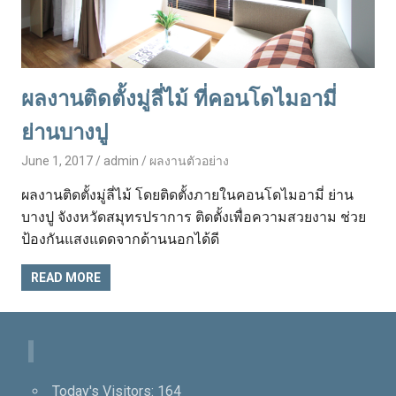
ผลงานติดตั้งมู่ลี่ไม้ ที่คอนโดไมอามี่
ย่านบางปู
June 1, 2017
admin
ผลงานตัวอย่าง
ผลงานติดตั้งมู่ลี่ไม้ โดยติดตั้งภายในคอนโดไมอามี่ ย่าน
บางปู จังงหวัดสมุทรปราการ ติดตั้งเพื่อความสวยงาม ช่วย
ป้องกันแสงแดดจากด้านนอกได้ดี
READ MORE
Today's Visitors:
164