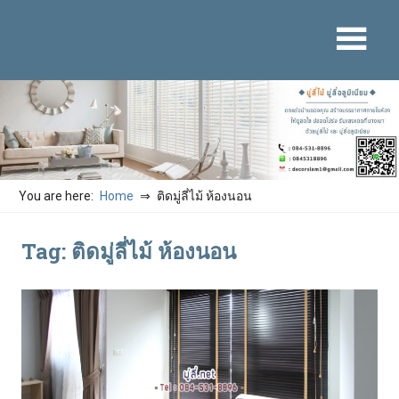
Skip
to
content
You are here:
Home
ติดมู่ลี่ไม้ ห้องนอน
Tag: ติดมู่ลี่ไม้ ห้องนอน