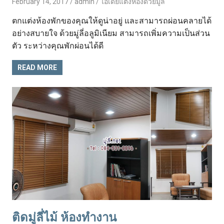
February 14, 2017
admin
ไอเดียแต่งห้องด้วยมู่ลี่
ตกแต่งห้องพักของคุณให้ดูน่าอยู่ และสามารถผ่อนคลายได้
อย่างสบายใจ ด้วยมู่ลี่อลูมิเนียม สามารถเพิ่มความเป็นส่วน
ตัว ระหว่างคุณพักผ่อนได้ดี
READ MORE
ติดมู่ลี่ไม้ ห้องทำงาน