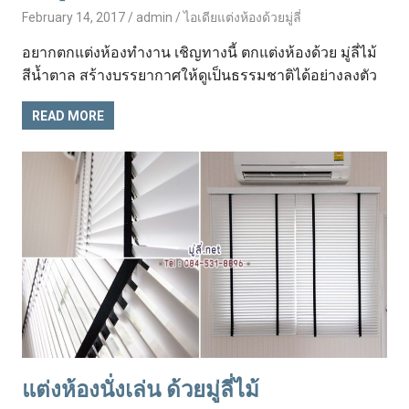
February 14, 2017
admin
ไอเดียแต่งห้องด้วยมู่ลี่
อยากตกแต่งห้องทำงาน เชิญทางนี้ ตกแต่งห้องด้วย มู่ลี่ไม้
สีน้ำตาล สร้างบรรยากาศให้ดูเป็นธรรมชาติได้อย่างลงตัว
READ MORE
แต่งห้องนั่งเล่น ด้วยมู่ลี่ไม้