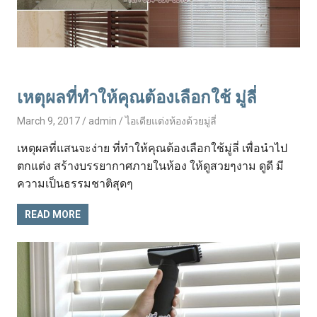
เหตุผลที่ทำให้คุณต้องเลือกใช้ มู่ลี่
March 9, 2017
admin
ไอเดียแต่งห้องด้วยมู่ลี่
เหตุผลที่แสนจะง่าย ที่ทำให้คุณต้องเลือกใช้มู่ลี่ เพื่อนำไป
ตกแต่ง สร้างบรรยากาศภายในห้อง ให้ดูสวยๆงาม ดูดี มี
ความเป็นธรรมชาติสุดๆ
READ MORE