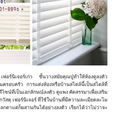
เฟอร์นิเจอร์เก่า ชั้นวางสมัยคุณปู่ทำให้ห้องดูลงตัว
ในครอบครัว การแต่งห้องหรือบ้านสไตล์นี้เป็นสไตล์ที่
ซน์ที่เป็นเอกลักษณ์ลงตัว ดูแพง คัดสรรมาเพื่อเสริม
ัสดุ เฟอร์นิเจอร์ ที่ใช้ในบ้านที่มีความละเมียดละไม
กตาแต่ก็ผสานกันได้อย่างลงตัว เรียกได้ว่าไม่ว่าจะ