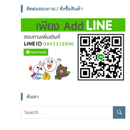
ติดต่อสอบถาม / สั่งซื้อสินค้า
ค้นหา