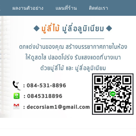
้
ผลงานตัวอย่าง
แผนที่ร้าน
ติดต่อเรา