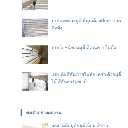
ประเภทของมู่ลี่ ที่คุณต้องศึกษาก่อน
ติดตั้ง
ประโยชน์ของมู่ลี่ ที่คุณคาดไม่ถึง
แต่งเติมสีสันภายในห้องครัว ด้วยมู่ลี่
ไม้ สีสันธรรมชาติ
ชมตัวอย่างผลงาน
ผลงานติดมู่ลี่อลูมิเนียม สีขาว